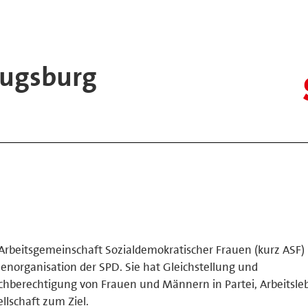
ugsburg
Arbeitsgemeinschaft Sozialdemokratischer Frauen (kurz ASF) i
enorganisation der SPD. Sie hat Gleichstellung und
chberechtigung von Frauen und Männern in Partei, Arbeitsl
llschaft zum Ziel.