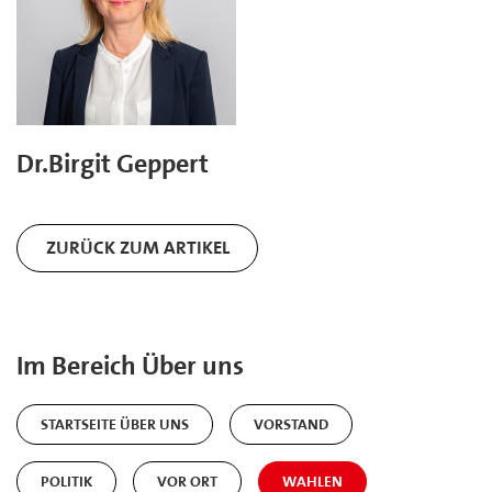
Dr.Birgit Geppert
ZURÜCK ZUM ARTIKEL
Im Bereich Über uns
STARTSEITE ÜBER UNS
VORSTAND
POLITIK
VOR ORT
WAHLEN